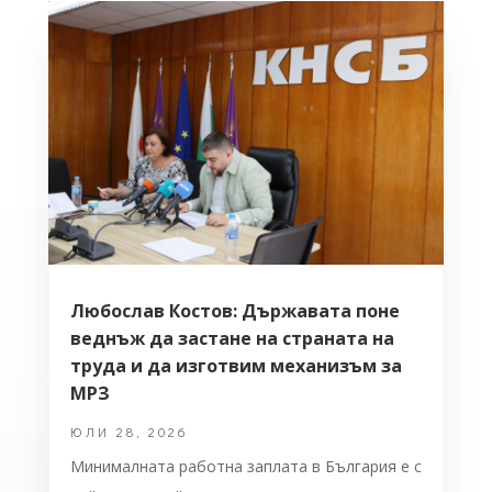
Любослав Костов: Държавата поне
веднъж да застане на страната на
труда и да изготвим механизъм за
МРЗ
ЮЛИ 28, 2026
Минималната работна заплата в България е с