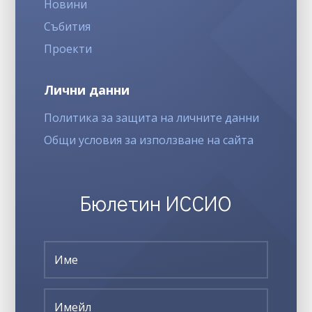
Новини
Събития
Проекти
Лични данни
Политика за защита на личните данни
Общи условия за използване на сайта
Бюлетин ИССИО