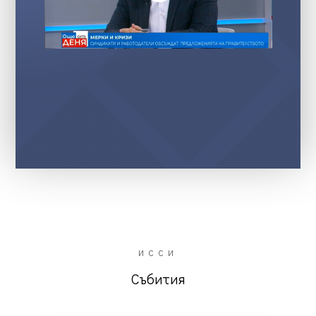
ИССИ
Събития