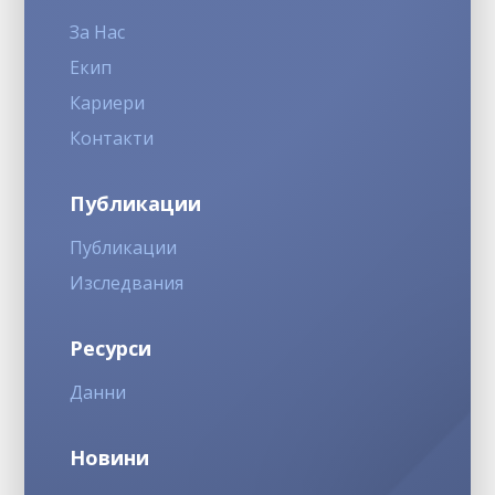
За Нас
Екип
Кариери
Контакти
Публикации
Публикации
Изследвания
Ресурси
Данни
Новини