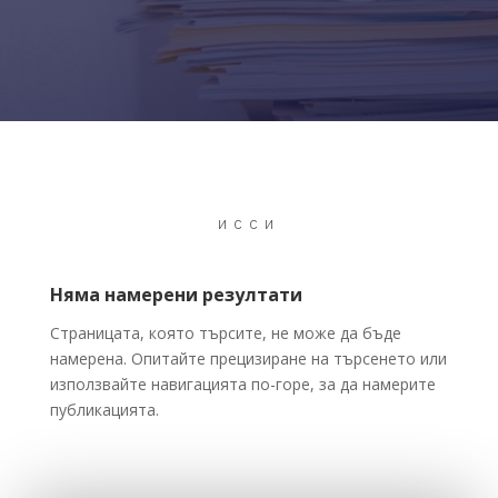
ИССИ
Няма намерени резултати
Страницата, която търсите, не може да бъде
намерена. Опитайте прецизиране на търсенето или
използвайте навигацията по-горе, за да намерите
публикацията.