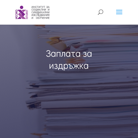
Заплата за
издръжка