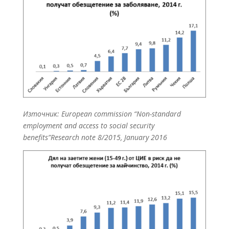
Източник: European commission “Non-standard
employment and access to social security
benefits”Research note 8/2015, January 2016