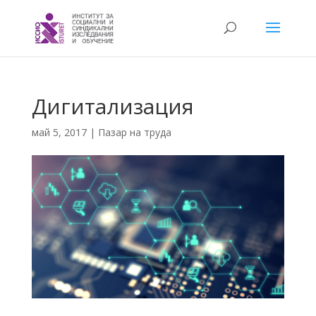
Дигитализация
май 5, 2017
|
Пазар на труда