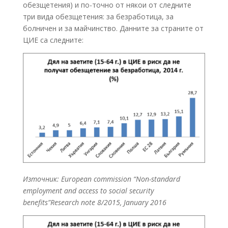
обезщетения) и по-точно от някои от следните
три вида обезщетения: за безработица, за
болничен и за майчинство. Данните за страните от
ЦИЕ са следните:
Източник: European commission “Non-standard
employment and access to social security
benefits”Research note 8/2015, January 2016