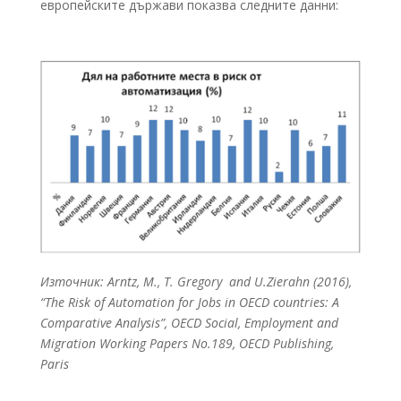
европейските държави показва следните данни:
Източник: Arntz, M., T. Gregory and U.Zierahn (2016),
“The Risk of Automation for Jobs in OECD countries: A
Comparative Analysis”, OECD Social, Employment and
Migration Working Papers No.189, OECD Publishing,
Paris