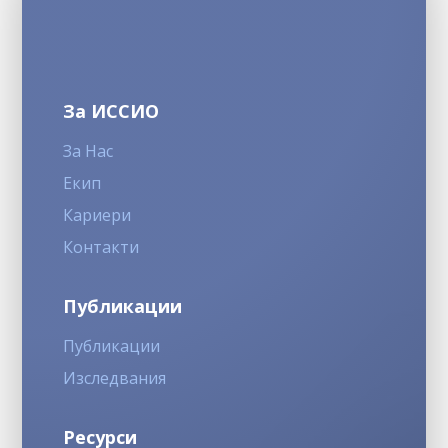
За ИССИО
За Нас
Екип
Кариери
Контакти
Публикации
Публикации
Изследвания
Ресурси