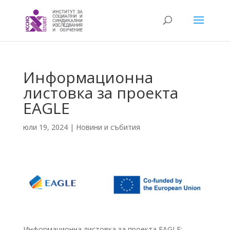
Информационна
листовка за проекта
EAGLE
юли 19, 2024
|
Новини и събития
Информационна листовка за проекта EAGLE: