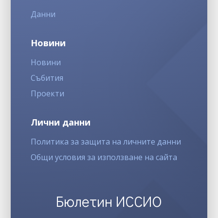
Данни
Новини
Новини
Събития
Проекти
Лични данни
Политика за защита на личните данни
Общи условия за използване на сайта
Бюлетин ИССИО