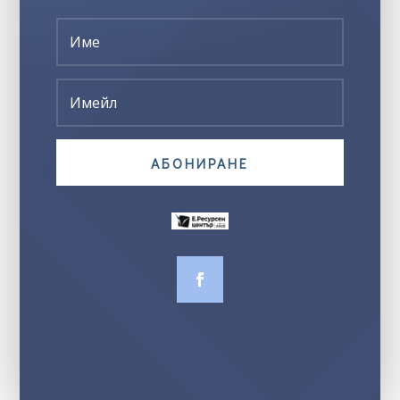
АБОНИРАНЕ