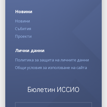
Новини
Новини
Събития
Проекти
Лични данни
Политика за защита на личните данни
Общи условия за използване на сайта
Бюлетин ИССИО