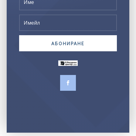
АБОНИРАНЕ