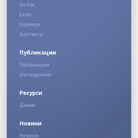
За Нас
Екип
Кариери
Контакти
Публикации
Публикации
Изследвания
Ресурси
Данни
Новини
Новини