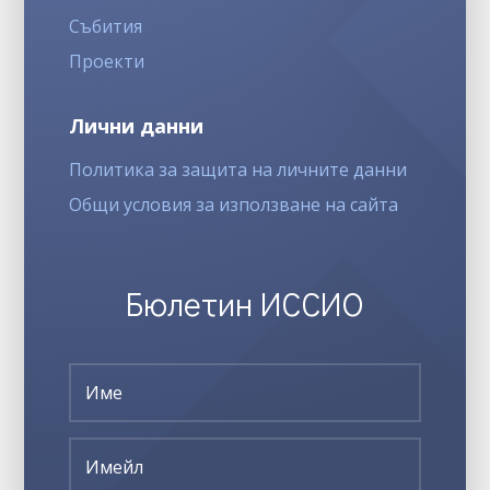
Събития
Проекти
Лични данни
Политика за защита на личните данни
Общи условия за използване на сайта
Бюлетин ИССИО