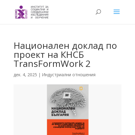
Национален доклад по
проект на КНСБ
TransFormWork 2
дек. 4, 2025
|
Индустриални отношения