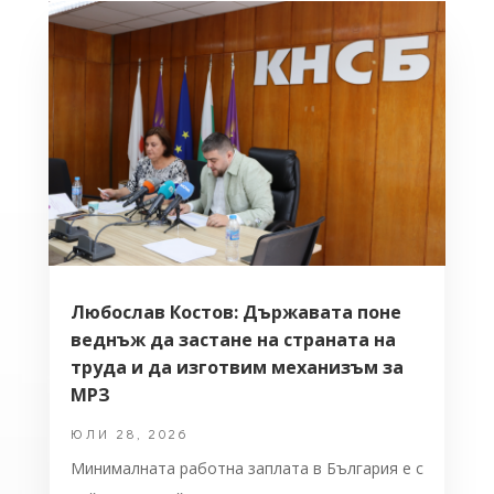
Любослав Костов: Държавата поне
веднъж да застане на страната на
труда и да изготвим механизъм за
МРЗ
ЮЛИ 28, 2026
Минималната работна заплата в България е с