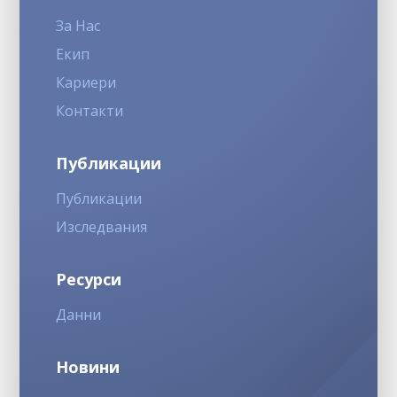
За Нас
Екип
Кариери
Контакти
Публикации
Публикации
Изследвания
Ресурси
Данни
Новини