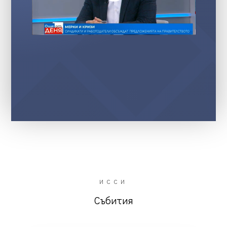
ИССИ
Събития