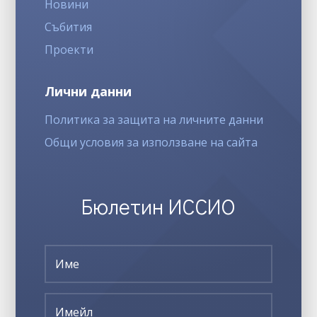
Новини
Събития
Проекти
Лични данни
Политика за защита на личните данни
Общи условия за използване на сайта
Бюлетин ИССИО