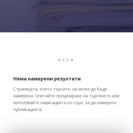
ИССИ
Няма намерени резултати
Страницата, която търсите, не може да бъде
намерена. Опитайте прецизиране на търсенето или
използвайте навигацията по-горе, за да намерите
публикацията.