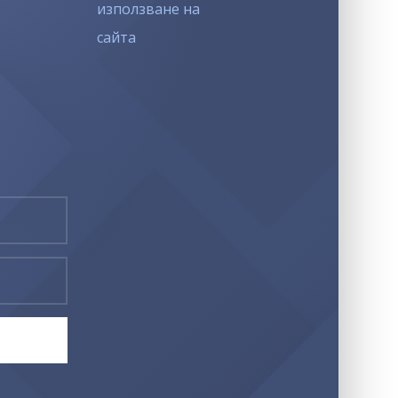
използване на
сайта