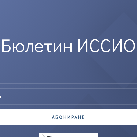
Бюлетин ИССИО
АБОНИРАНЕ