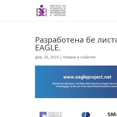
Разработена бе лист
EAGLE.
фев. 20, 2024
|
Новини и събития