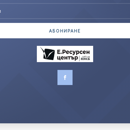
АБОНИРАНЕ