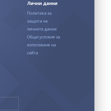
Лични данни
Политика за
защита на
личните данни
Общи условия за
използване на
сайта