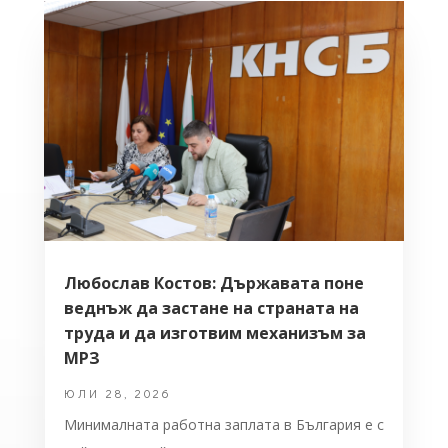
Любослав Костов: Държавата поне
веднъж да застане на страната на
труда и да изготвим механизъм за
МРЗ
ЮЛИ 28, 2026
Минималната работна заплата в България е с