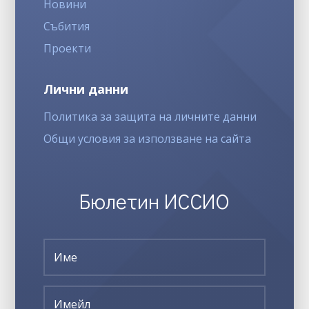
Новини
Събития
Проекти
Лични данни
Политика за защита на личните данни
Общи условия за използване на сайта
Бюлетин ИССИО