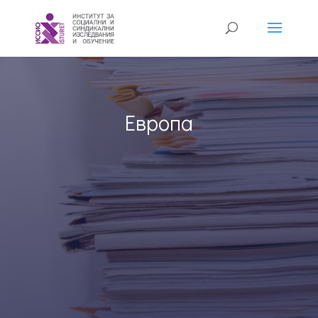
Европа