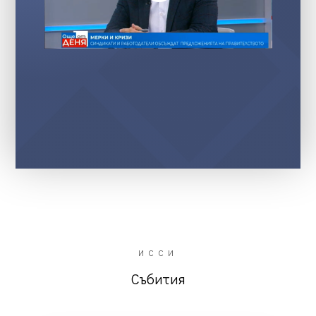
ИССИ
Събития