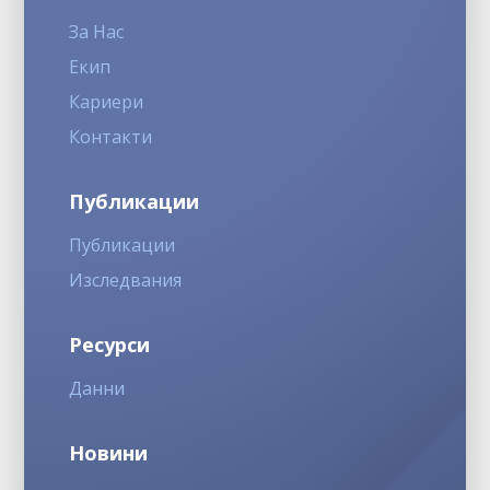
За Нас
Екип
Кариери
Контакти
Публикации
Публикации
Изследвания
Ресурси
Данни
Новини