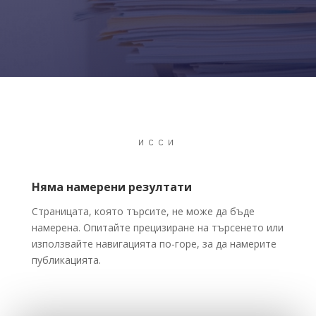
ИССИ
Няма намерени резултати
Страницата, която търсите, не може да бъде
намерена. Опитайте прецизиране на търсенето или
използвайте навигацията по-горе, за да намерите
публикацията.