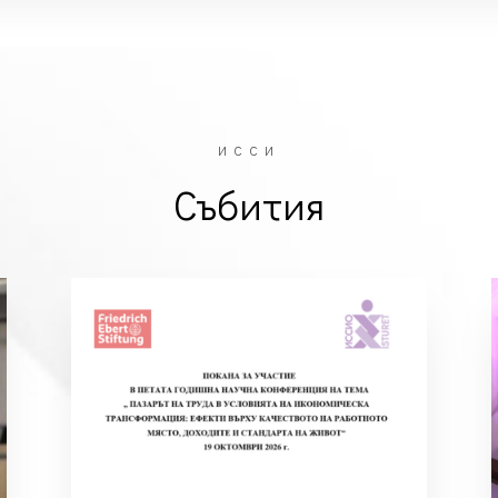
ИССИ
Събития