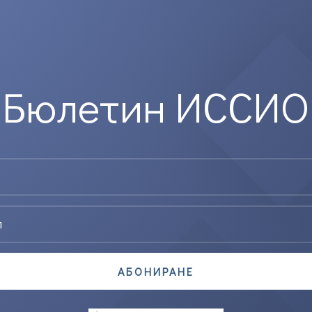
Бюлетин ИССИО
АБОНИРАНЕ