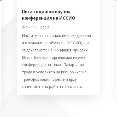
Пета годишна научна
конференция на ИССИО
ЮЛИ 14, 2026
Институтът за социални и синдикални
изследвания и обучение (ИССИО) със
съдействието на Фондация Фридрих
Еберт България организира научна
конференция на тема „Пазарът на
труда в условията на икономическа
трансформация: Ефекти върху
качеството на работното място,...