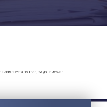
 навигацията по-горе, за да намерите