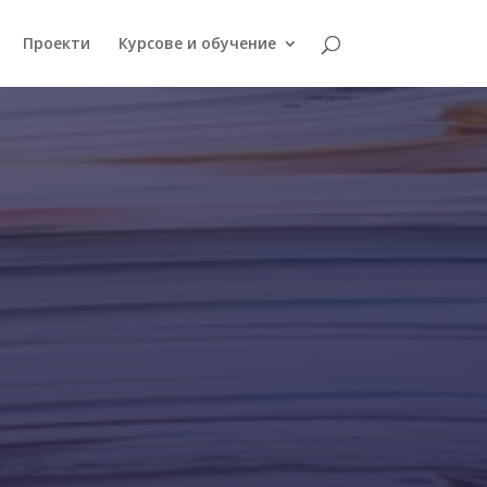
Проекти
Курсове и обучение