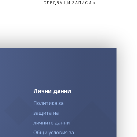
СЛЕДВАЩИ ЗАПИСИ »
Лични данни
Политика за
защита на
личните данни
Общи условия за