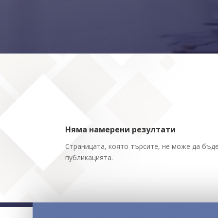
Няма намерени резултати
Страницата, която търсите, не може да бъде
публикацията.