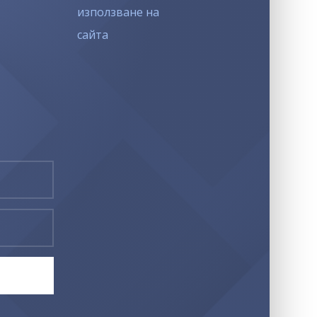
използване на
сайта