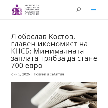
Любослав Костов,
главен икономист на
КНСБ: Минималната
заплата трябва да стане
700 евро
юни 5, 2026
|
Новини и събития