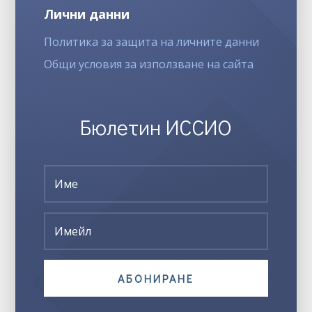
Лични данни
Политика за защита на личните данни
Общи условия за използване на сайта
Бюлетин ИССИО
АБОНИРАНЕ