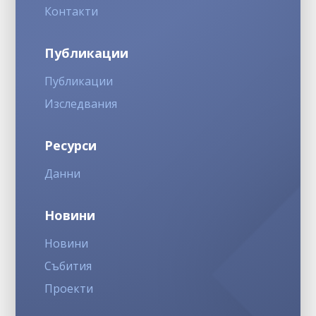
Контакти
Публикации
Публикации
Изследвания
Ресурси
Данни
Новини
Новини
Събития
Проекти