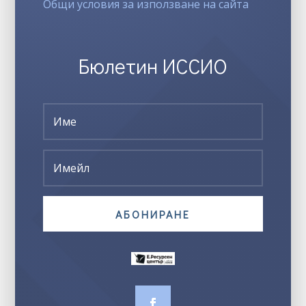
Общи условия за използване на сайта
Бюлетин ИССИО
АБОНИРАНЕ