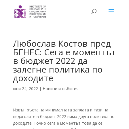
Любослав Костов пред
БГНЕС: Сега е моментът
в бюджет 2022 да
залегне политика по
доходите
юни 24, 2022
|
Новини и събития
Извън ръста на минималната заплата и тази на
педагозите в бюджет 2022 няма друга политика по
доходите. Точно сега е моментът това да се