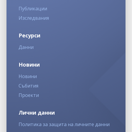
Публикации
Изследвания
Ресурси
Данни
Новини
Новини
Събития
Проекти
Лични данни
Политика за защита на личните данни