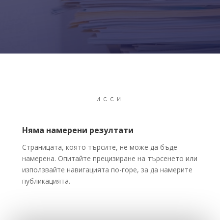
ИССИ
Няма намерени резултати
Страницата, която търсите, не може да бъде
намерена. Опитайте прецизиране на търсенето или
използвайте навигацията по-горе, за да намерите
публикацията.