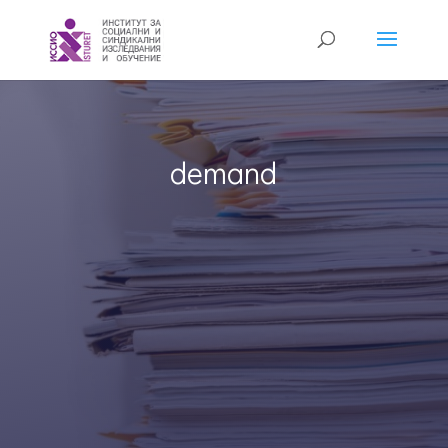
demand