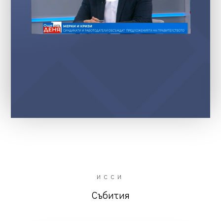
ИССИ
Събития