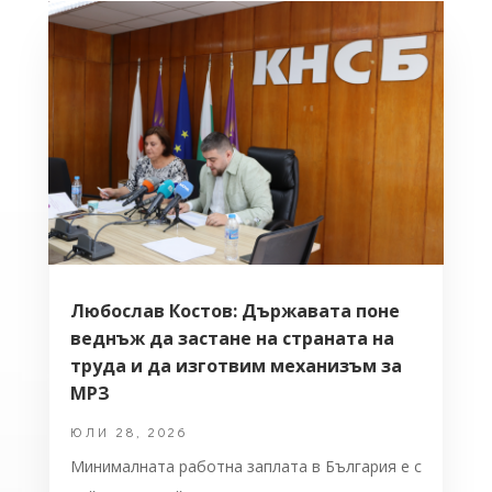
Любослав Костов: Държавата поне
веднъж да застане на страната на
труда и да изготвим механизъм за
МРЗ
ЮЛИ 28, 2026
Минималната работна заплата в България е с