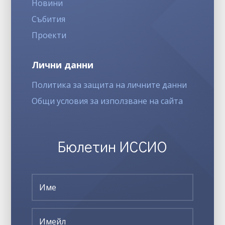
Новини
Събития
Проекти
Лични данни
Политика за защита на личните данни
Общи условия за използване на сайта
Бюлетин ИССИО