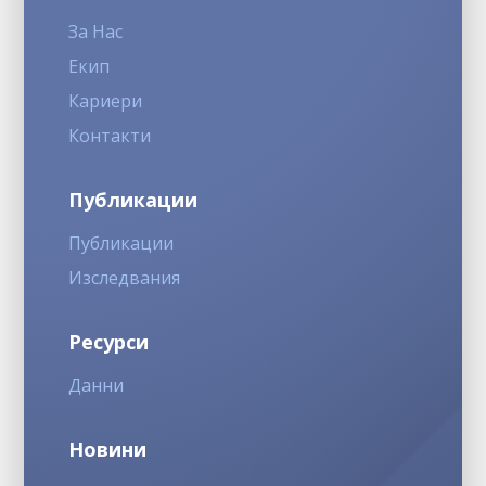
За Нас
Екип
Кариери
Контакти
Публикации
Публикации
Изследвания
Ресурси
Данни
Новини