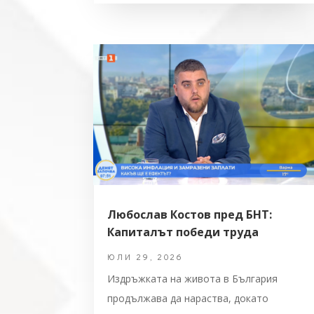
Любослав Костов пред БНТ:
Капиталът победи труда
ЮЛИ 29, 2026
Издръжката на живота в България
продължава да нараства, докато