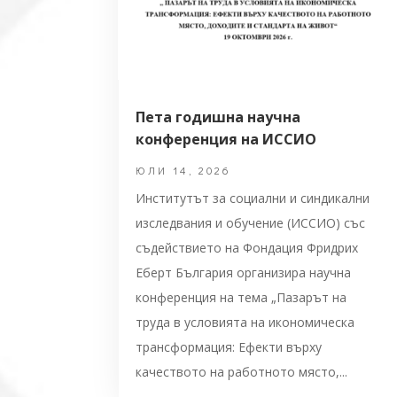
Пета годишна научна
конференция на ИССИО
ЮЛИ 14, 2026
Институтът за социални и синдикални
изследвания и обучение (ИССИО) със
съдействието на Фондация Фридрих
Еберт България организира научна
конференция на тема „Пазарът на
труда в условията на икономическа
трансформация: Ефекти върху
качеството на работното място,...