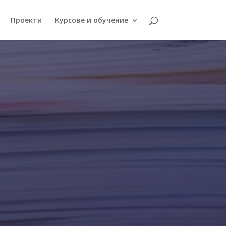
Проекти
Курсове и обучение