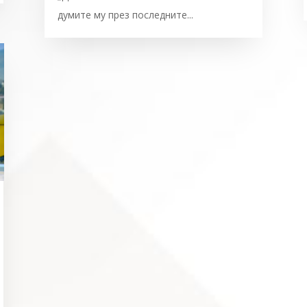
думите му през последните...