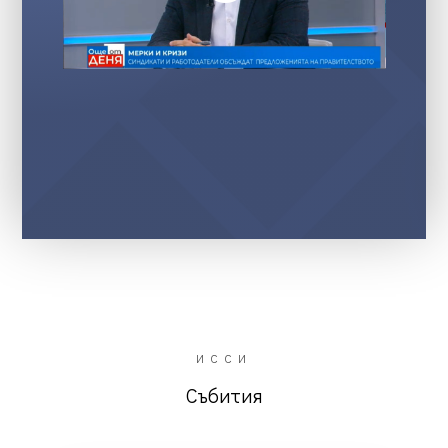
ИССИ
Събития