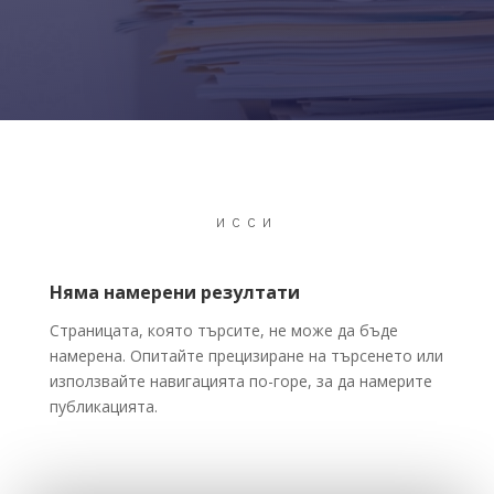
ИССИ
Няма намерени резултати
Страницата, която търсите, не може да бъде
намерена. Опитайте прецизиране на търсенето или
използвайте навигацията по-горе, за да намерите
публикацията.