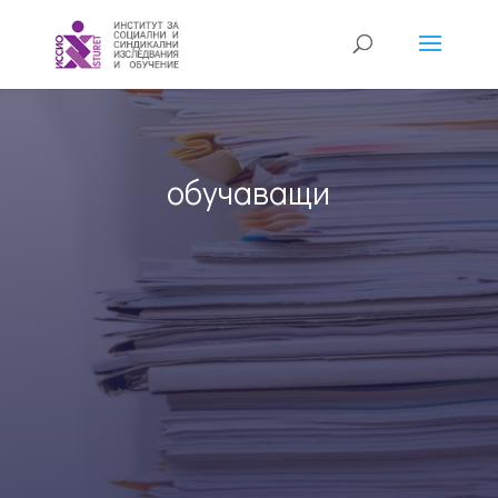
обучаващи