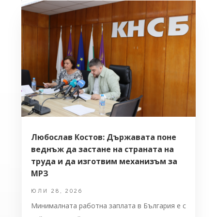
Любослав Костов: Държавата поне
веднъж да застане на страната на
труда и да изготвим механизъм за
МРЗ
ЮЛИ 28, 2026
Минималната работна заплата в България е с