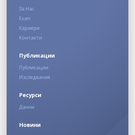
За Нас
Екип
Кариери
Контакти
Публикации
Публикации
Изследвания
Ресурси
Данни
Новини