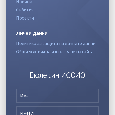
Новини
Събития
Проекти
Лични данни
Политика за защита на личните данни
Общи условия за използване на сайта
Бюлетин ИССИО