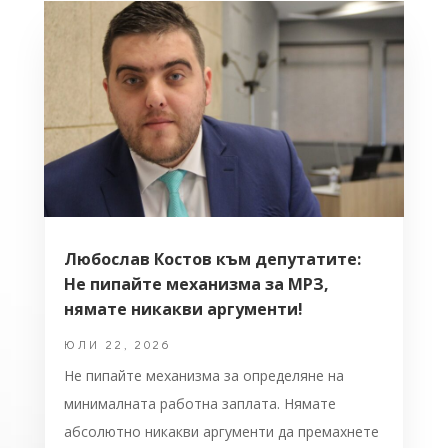
Любослав Костов към депутатите:
Не пипайте механизма за МРЗ,
нямате никакви аргументи!
ЮЛИ 22, 2026
Не пипайте механизма за определяне на
минималната работна заплата. Нямате
абсолютно никакви аргументи да премахнете