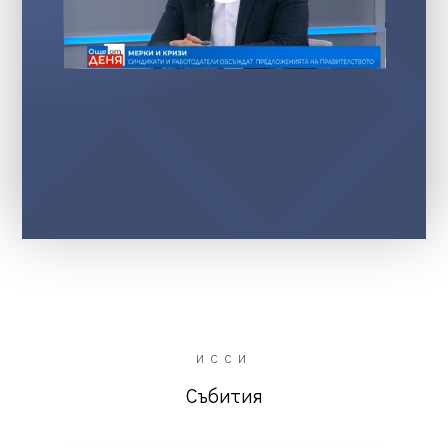
ИССИ
Събития