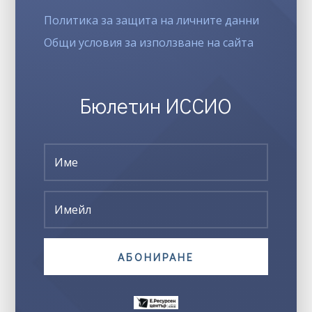
Политика за защита на личните данни
Общи условия за използване на сайта
Бюлетин ИССИО
АБОНИРАНЕ