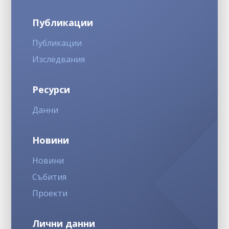
Публикации
Публикации
Изследвания
Ресурси
Данни
Новини
Новини
Събития
Проекти
Лични данни