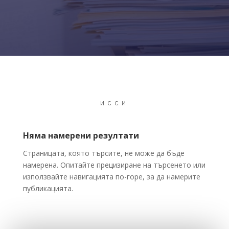
ИССИ
Няма намерени резултати
Страницата, която търсите, не може да бъде
намерена. Опитайте прецизиране на търсенето или
използвайте навигацията по-горе, за да намерите
публикацията.