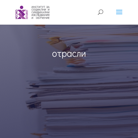
отрасли