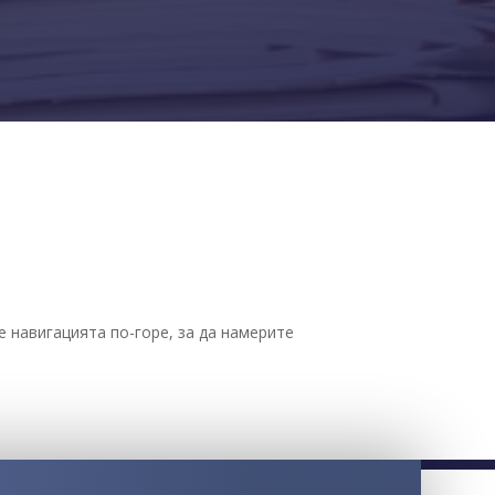
 навигацията по-горе, за да намерите