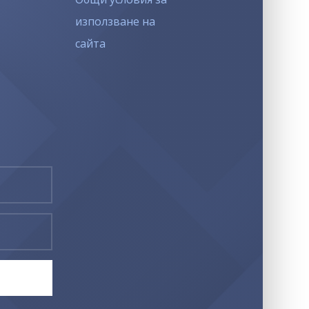
използване на
сайта