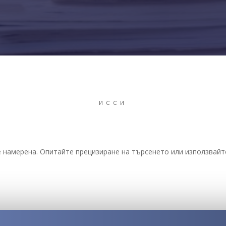
ИССИ
 намерена. Опитайте прецизиране на търсенето или използвайте