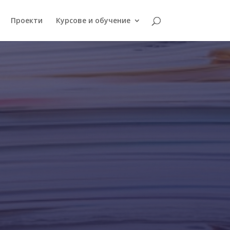
Проекти
Курсове и обучение