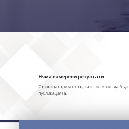
Няма намерени резултати
Страницата, която търсите, не може да бъде
публикацията.