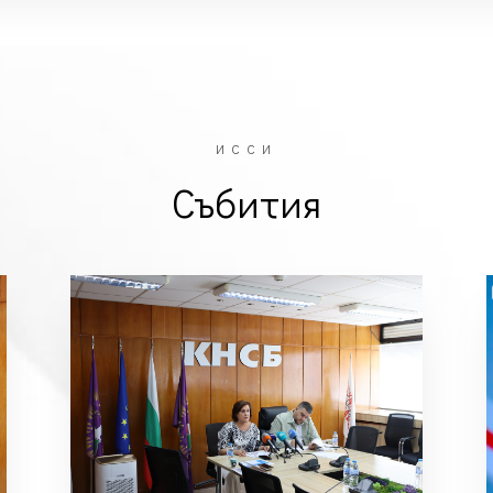
ИССИ
Събития