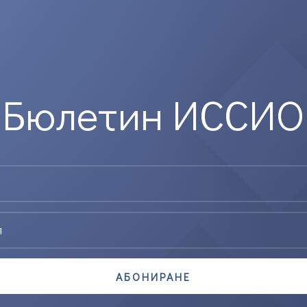
Бюлетин ИССИО
АБОНИРАНЕ