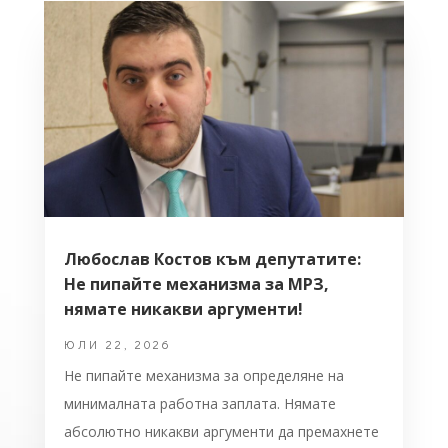
Любослав Костов към депутатите:
Не пипайте механизма за МРЗ,
нямате никакви аргументи!
ЮЛИ 22, 2026
Не пипайте механизма за определяне на
минималната работна заплата. Нямате
абсолютно никакви аргументи да премахнете