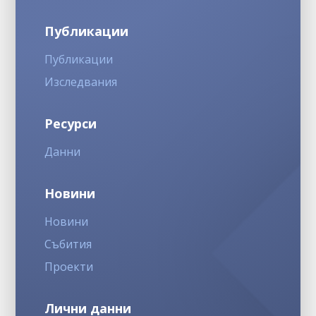
Публикации
Публикации
Изследвания
Ресурси
Данни
Новини
Новини
Събития
Проекти
Лични данни