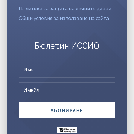
Политика за защита на личните данни
Общи условия за използване на сайта
Бюлетин ИССИО
АБОНИРАНЕ