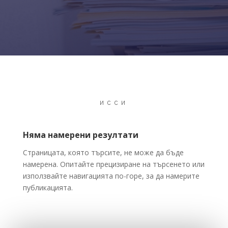
ИССИ
Няма намерени резултати
Страницата, която търсите, не може да бъде
намерена. Опитайте прецизиране на търсенето или
използвайте навигацията по-горе, за да намерите
публикацията.