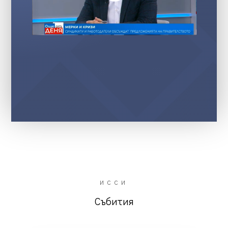
ИССИ
Събития