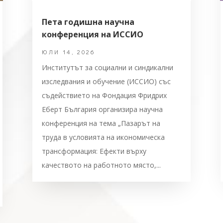
Пета годишна научна
конференция на ИССИО
ЮЛИ 14, 2026
Институтът за социални и синдикални
изследвания и обучение (ИССИО) със
съдействието на Фондация Фридрих
Еберт България организира научна
конференция на тема „Пазарът на
труда в условията на икономическа
трансформация: Ефекти върху
качеството на работното място,...