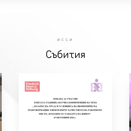
ИССИ
Събития