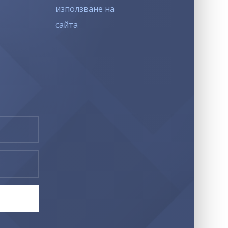
използване на
сайта