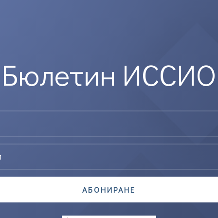
Бюлетин ИССИО
АБОНИРАНЕ