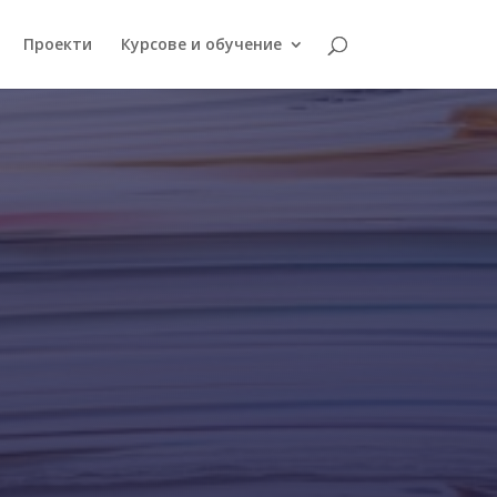
Проекти
Курсове и обучение