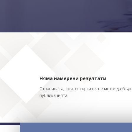
Няма намерени резултати
Страницата, която търсите, не може да бъде
публикацията.