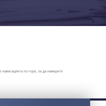
 навигацията по-горе, за да намерите