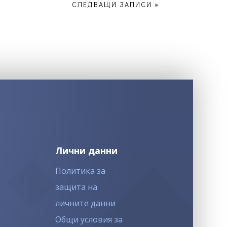
СЛЕДВАЩИ ЗАПИСИ »
Лични данни
Политика за
защита на
личните данни
Общи условия за