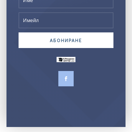
АБОНИРАНЕ