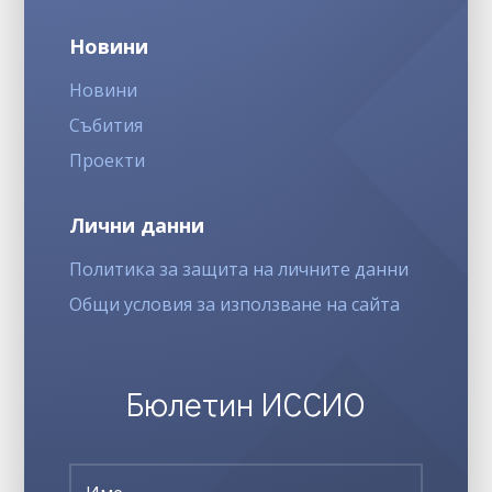
Новини
Новини
Събития
Проекти
Лични данни
Политика за защита на личните данни
Общи условия за използване на сайта
Бюлетин ИССИО