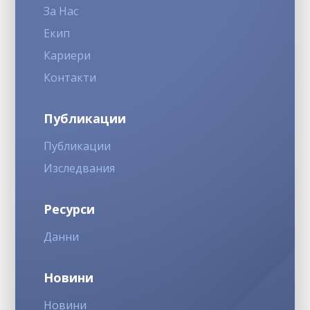
За Нас
Екип
Кариери
Контакти
Публикации
Публикации
Изследвания
Ресурси
Данни
Новини
Новини