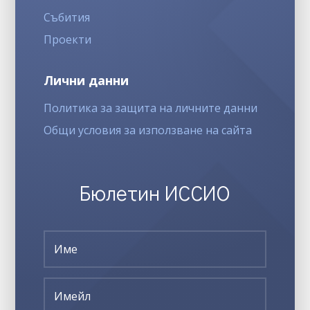
Събития
Проекти
Лични данни
Политика за защита на личните данни
Общи условия за използване на сайта
Бюлетин ИССИО