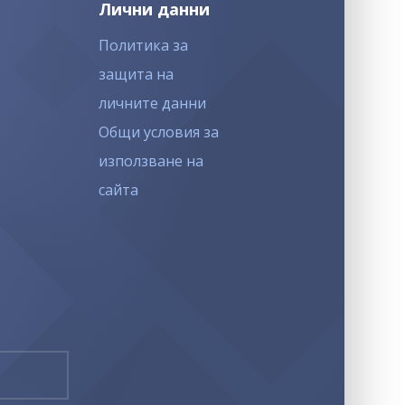
Лични данни
Политика за
защита на
личните данни
Общи условия за
използване на
сайта