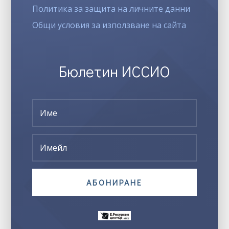
Политика за защита на личните данни
Общи условия за използване на сайта
Бюлетин ИССИО
АБОНИРАНЕ