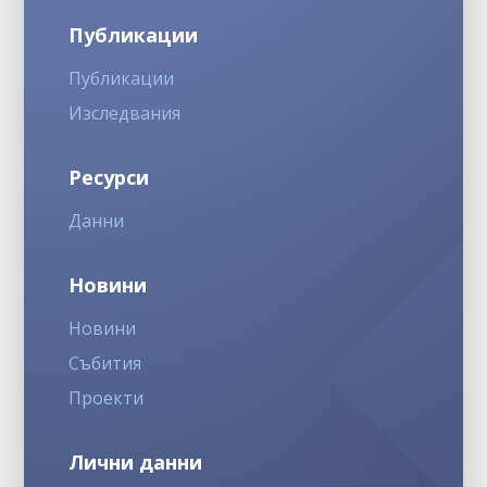
Публикации
Публикации
Изследвания
Ресурси
Данни
Новини
Новини
Събития
Проекти
Лични данни