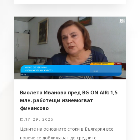
Виолета Иванова пред BG ON AIR: 1,5
млн. работещи изнемогват
финансово
ЮЛИ 29, 2026
Цените на основните стоки в България все
повече се доближават до средните