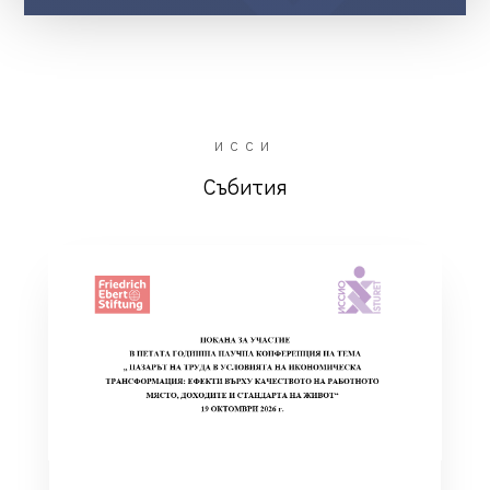
ИССИ
Събития