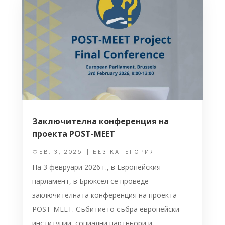
Заключителна конференция на
проекта POST-MEET
ФЕВ. 3, 2026
|
БЕЗ КАТЕГОРИЯ
На 3 февруари 2026 г., в Европейския
парламент, в Брюксел се проведе
заключителната конференция на проекта
POST-MEET. Събитието събра европейски
институции, социални партньори и