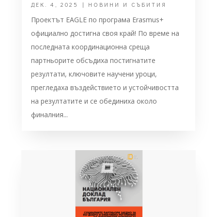
ДЕК. 4, 2025
|
НОВИНИ И СЪБИТИЯ
Проектът EAGLE по програма Erasmus+
официално достигна своя край! По време на
последната координационна среща
партньорите обсъдиха постигнатите
резултати, ключовите научени уроци,
прегледаха въздействието и устойчивостта
на резултатите и се обединиха около
финалния...