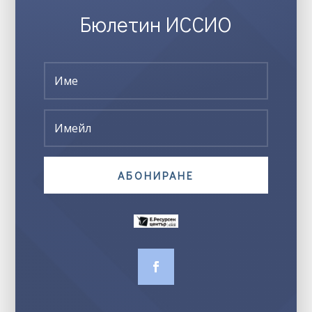
Бюлетин ИССИО
АБОНИРАНЕ