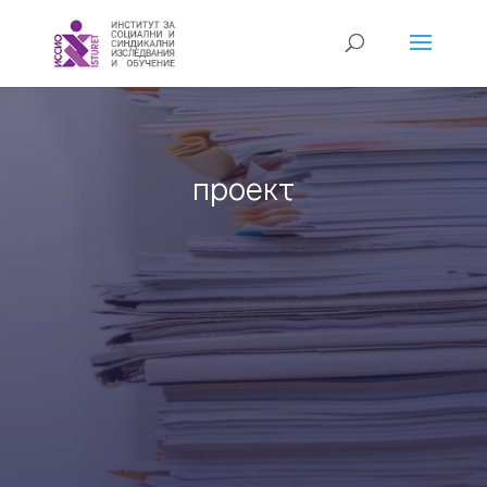
проект