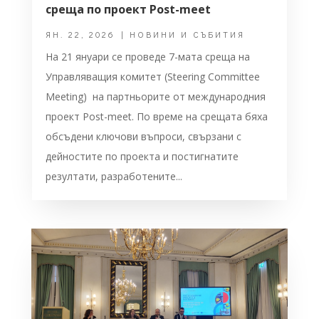
среща по проект Post-meet
ЯН. 22, 2026
|
НОВИНИ И СЪБИТИЯ
На 21 януари се проведе 7-мата среща на
Управляващия комитет (Steering Committee
Meeting) на партньорите от международния
проект Post-meet. По време на срещата бяха
обсъдени ключови въпроси, свързани с
дейностите по проекта и постигнатите
резултати, разработените...