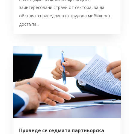
заинтересовани страни от сектора, за да
обсъдят справедливата трудова мобилност,
достъпа...
Проведе се седмата партньорска