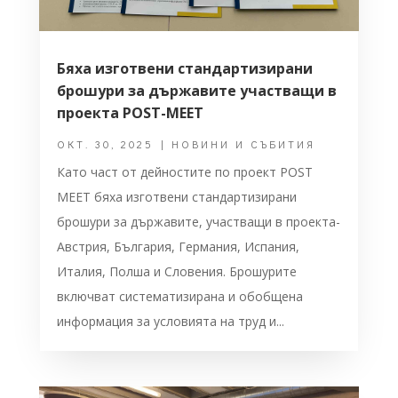
Бяха изготвени стандартизирани
брошури за държавите участващи в
проекта POST-MEET
ОКТ. 30, 2025
|
НОВИНИ И СЪБИТИЯ
Като част от дейностите по проект POST
MEET бяха изготвени стандартизирани
брошури за държавите, участващи в проекта-
Австрия, България, Германия, Испания,
Италия, Полша и Словения. Брошурите
включват систематизирана и обобщена
информация за условията на труд и...