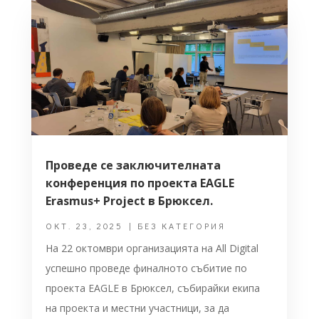
Проведе се заключителната
конференция по проекта EAGLE
Erasmus+ Project в Брюксел.
ОКТ. 23, 2025
|
БЕЗ КАТЕГОРИЯ
На 22 октомври организацията на All Digital
успешно проведе финалното събитие по
проекта EAGLE в Брюксел, събирайки екипа
на проекта и местни участници, за да