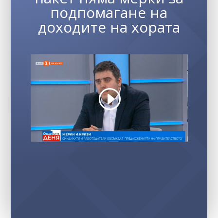
подпомагане на
доходите на хората