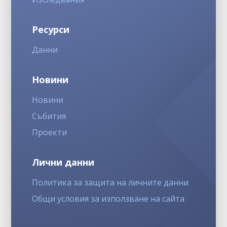
Ресурси
Данни
Новини
Новини
Събития
Проекти
Лични данни
Политика за защита на личните данни
Общи условия за използване на сайта