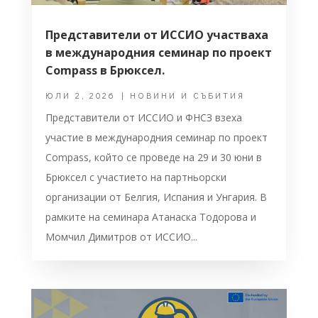
Представители от ИССИО участваха
в международния семинар по проект
Compass в Брюксел.
ЮЛИ 2, 2026
|
НОВИНИ И СЪБИТИЯ
Представители от ИССИО и ФНСЗ взеха
участие в международния семинар по проект
Compass, който се проведе на 29 и 30 юни в
Брюксел с участието на партньорски
организации от Белгия, Испания и Унгария. В
рамките на семинара Атанаска Тодорова и
Момчил Димитров от ИССИО...