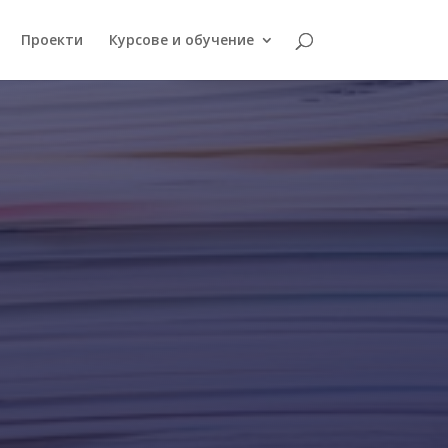
Проекти
Курсове и обучение