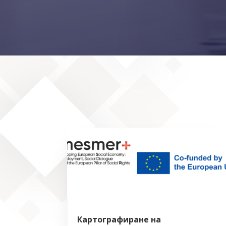
Картографиране на