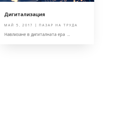
Дигитализация
МАЙ 5, 2017
|
ПАЗАР НА ТРУДА
Навлизане в дигиталната ера ...