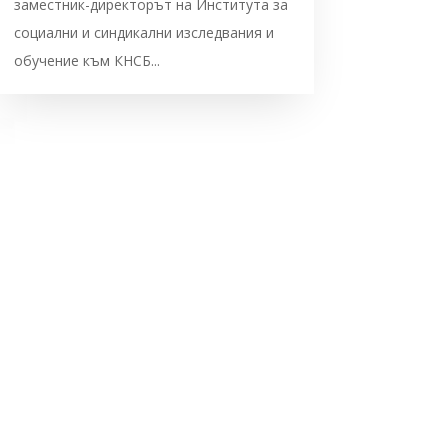
заместник-директорът на Института за
социални и синдикални изследвания и
обучение към КНСБ...