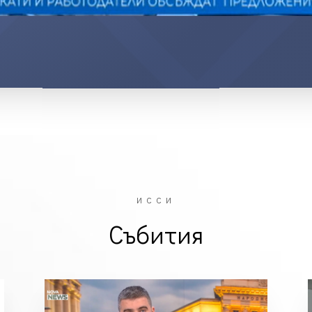
ИССИ
Събития