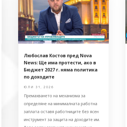
Любослав Костов пред Nova
News: Ще има протести, ако в
Бюджет 2027 г. няма политика
по доходите
ЮЛИ 31, 2026
Премахването на механизма за
определяне на минималната работна
заплата оставя работниците без ясен
инструмент за защита на доходите им.