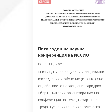
Пета годишна научна
конференция на ИССИО
ЮЛИ 14, 2026
Институтът за социални и синдикални
изследвания и обучение (ИССИО) със
съдействието на Фондация Фридрих
Еберт България организира научна
конференция на тема „Пазарът на
труда в условията на икономическа