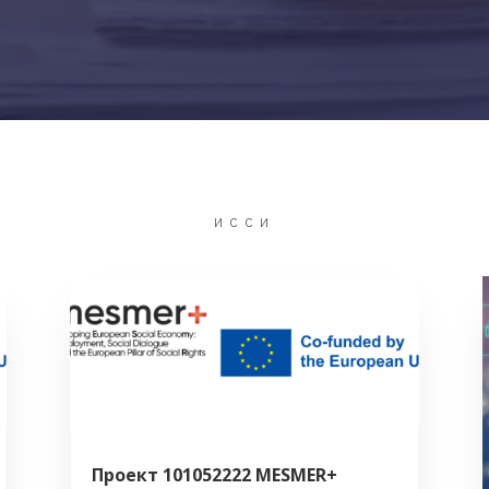
ИССИ
Проект 101052222 MESMER+