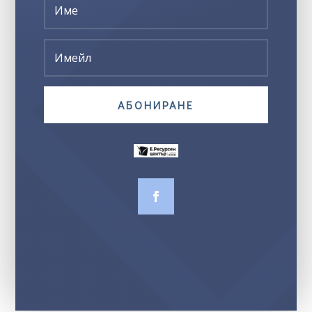
АБОНИРАНЕ