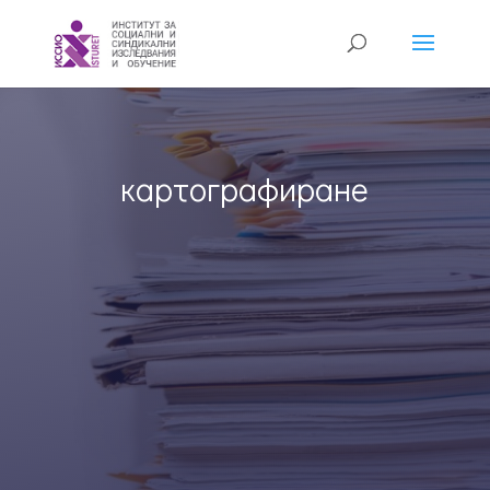
картографиране