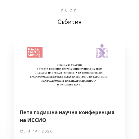
ИССИ
Събития
Пета годишна научна конференция
на ИССИО
ЮЛИ 14, 2026