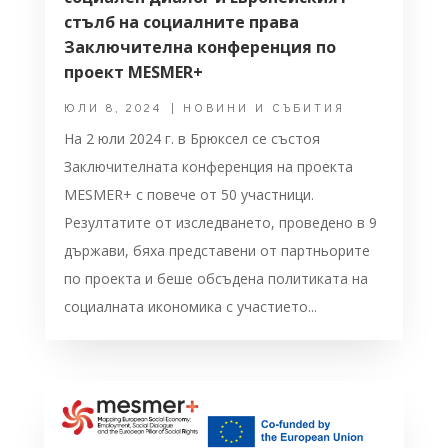
стълб на социалните права
Заключителна конференция по
проект MESMER+
ЮЛИ 8, 2024
|
НОВИНИ И СЪБИТИЯ
На 2 юли 2024 г. в Брюксел се състоя
Заключителната конференция на проекта
MESMER+ с повече от 50 участници.
Резултатите от изследването, проведено в 9
държави, бяха представени от партньорите
по проекта и беше обсъдена политиката на
социалната икономика с участието...