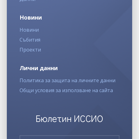
Новини
Новини
Събития
Проекти
Лични данни
Политика за защита на личните данни
Общи условия за използване на сайта
Бюлетин ИССИО