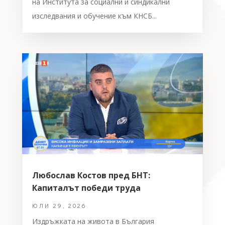
на Института за социални и синдикални
изследвания и обучение към КНСБ...
Любослав Костов пред БНТ:
Капиталът победи труда
ЮЛИ 29, 2026
Издръжката на живота в България