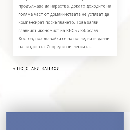
продължава да нараства, докато доходите на
голяма част от домакинствата не успяват да
компенсират поскъпването. Това заяви
главният икономист на КНСБ Любослав
Костов, позовавайки се на последните данни
на синдиката. Според изчисленията,...
« ПО-СТАРИ ЗАПИСИ