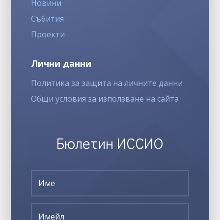
Новини
Събития
Проекти
Лични данни
Политика за защита на личните данни
Общи условия за използване на сайта
Бюлетин ИССИО