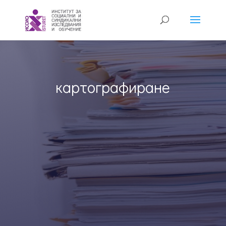
картографиране