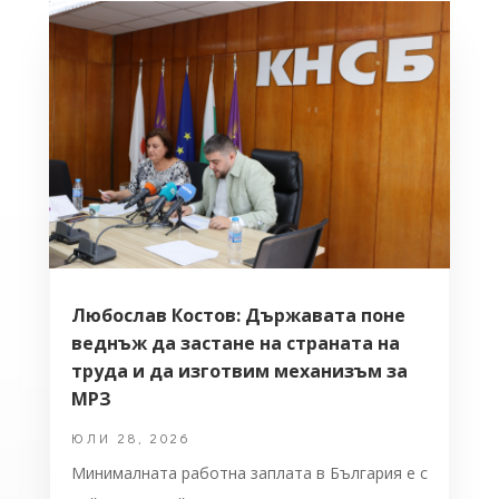
Любослав Костов: Държавата поне
веднъж да застане на страната на
труда и да изготвим механизъм за
МРЗ
ЮЛИ 28, 2026
Минималната работна заплата в България е с