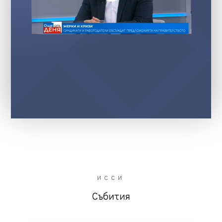
ИССИ
Събития