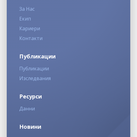
За Нас
Екип
Кариери
Контакти
Публикации
Публикации
Изследвания
Ресурси
Данни
Новини