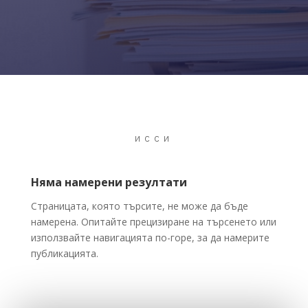
ИССИ
Няма намерени резултати
Страницата, която търсите, не може да бъде
намерена. Опитайте прецизиране на търсенето или
използвайте навигацията по-горе, за да намерите
публикацията.