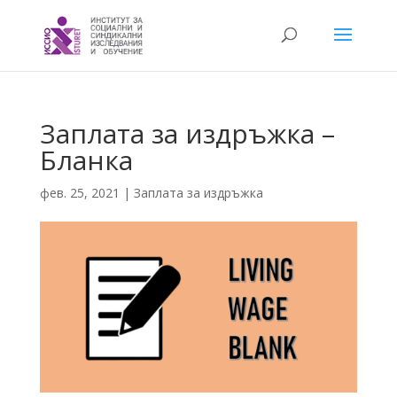
Заплата за издръжка –
Бланка
фев. 25, 2021
|
Заплата за издръжка