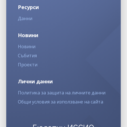
Ресурси
Данни
Новини
Новини
Събития
Проекти
Лични данни
Политика за защита на личните данни
Общи условия за използване на сайта