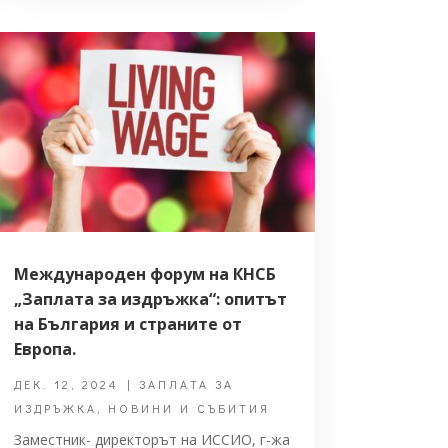
Международен форум на КНСБ
„Заплата за издръжка“: опитът
на България и страните от
Европа.
ДЕК. 12, 2024
|
ЗАПЛАТА ЗА
ИЗДРЪЖКА
,
НОВИНИ И СЪБИТИЯ
Заместник- директорът на ИССИО, г-жа