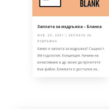
Заплата за издръжка – Бланка
ФЕВ. 25, 2021
|
ЗАПЛАТА ЗА
ИЗДРЪЖКА
Какво е заплата за издръжка? Същност.
Методология. Концепция. Начини на
изчисляване и др. може да прочетете
във файла. Бланката е достъпна за...